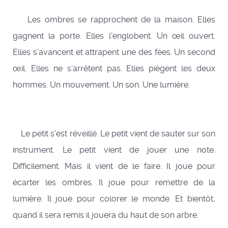
Les ombres se rapprochent de la maison. Elles
gagnent la porte. Elles l’englobent. Un œil ouvert.
Elles s’avancent et attrapent une des fées. Un second
œil. Elles ne s’arrêtent pas. Elles piègent les deux
hommes. Un mouvement. Un son. Une lumière.
Le petit s’est réveillé. Le petit vient de sauter sur son
instrument. Le petit vient de jouer une note.
Difficilement. Mais il vient de le faire. Il joue pour
écarter les ombres. Il joue pour remettre de la
lumière. Il joue pour colorer le monde. Et bientôt,
quand il sera remis il jouera du haut de son arbre.