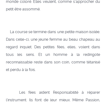
monde coloré. Elles veulent, comme s’approcher du
petit être assommé.
La course se termine dans une petite maison isolée.
Dans celle-ci, une jeune femme au beau chapeau au
regard inquiet. Des petites fées, elles, volent dans
tous les sens. Et un homme à la redingote
reconnaissable reste dans son coin, comme tétanisé
et perdu à la fois.
Les fées aident Responsabilité à réparer
l’instrument. Ils font de leur mieux. Même Passion,