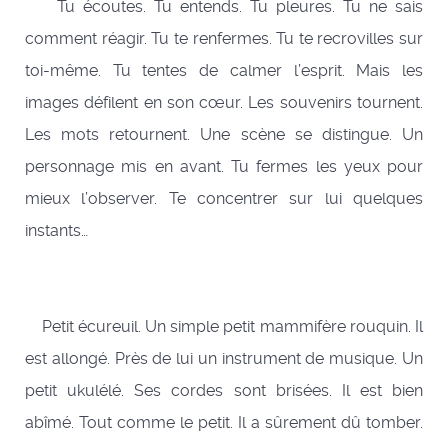
Tu écoutes. Tu entends. Tu pleures. Tu ne sais
comment réagir. Tu te renfermes. Tu te recrovilles sur
toi-même. Tu tentes de calmer l’esprit. Mais les
images défilent en son cœur. Les souvenirs tournent.
Les mots retournent. Une scène se distingue. Un
personnage mis en avant. Tu fermes les yeux pour
mieux l’observer. Te concentrer sur lui quelques
instants…
Petit écureuil. Un simple petit mammifère rouquin. Il
est allongé. Près de lui un instrument de musique. Un
petit ukulélé. Ses cordes sont brisées. Il est bien
abîmé. Tout comme le petit. Il a sûrement dû tomber.