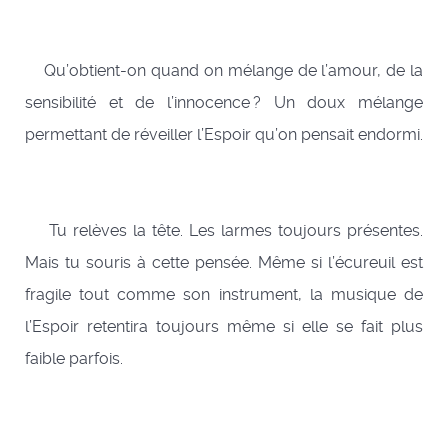
Qu’obtient-on quand on mélange de l’amour, de la
sensibilité et de l’innocence ? Un doux mélange
permettant de réveiller l’Espoir qu’on pensait endormi.
Tu relèves la tête. Les larmes toujours présentes.
Mais tu souris à cette pensée. Même si l’écureuil est
fragile tout comme son instrument, la musique de
l’Espoir retentira toujours même si elle se fait plus
faible parfois.