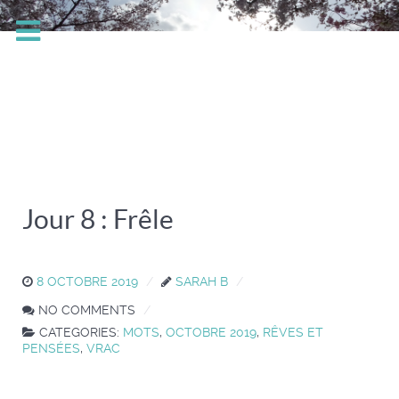
Jour 8 : Frêle
8 OCTOBRE 2019
SARAH B
NO COMMENTS
CATEGORIES:
MOTS
,
OCTOBRE 2019
,
RÊVES ET
PENSÉES
,
VRAC