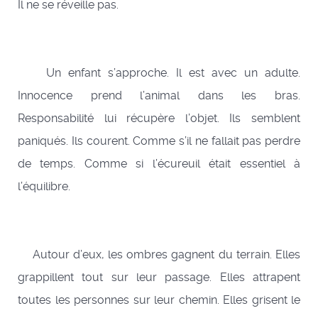
Il ne se réveille pas.
Un enfant s’approche. Il est avec un adulte.
Innocence prend l’animal dans les bras.
Responsabilité lui récupère l’objet. Ils semblent
paniqués. Ils courent. Comme s’il ne fallait pas perdre
de temps. Comme si l’écureuil était essentiel à
l’équilibre.
Autour d’eux, les ombres gagnent du terrain. Elles
grappillent tout sur leur passage. Elles attrapent
toutes les personnes sur leur chemin. Elles grisent le