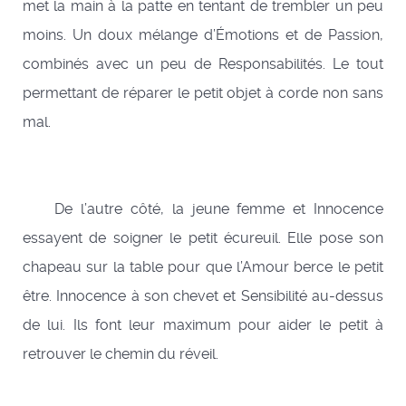
met la main à la patte en tentant de trembler un peu
moins. Un doux mélange d’Émotions et de Passion,
combinés avec un peu de Responsabilités. Le tout
permettant de réparer le petit objet à corde non sans
mal.
De l’autre côté, la jeune femme et Innocence
essayent de soigner le petit écureuil. Elle pose son
chapeau sur la table pour que l’Amour berce le petit
être. Innocence à son chevet et Sensibilité au-dessus
de lui. Ils font leur maximum pour aider le petit à
retrouver le chemin du réveil.