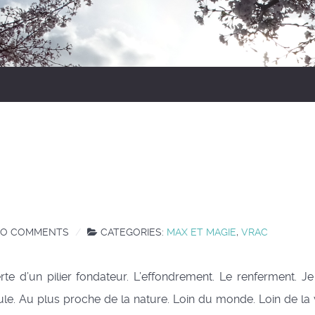
O COMMENTS
CATEGORIES:
MAX ET MAGIE
,
VRAC
’un pilier fondateur. L’effondrement. Le renferment. Je m
ule. Au plus proche de la nature. Loin du monde. Loin de la 