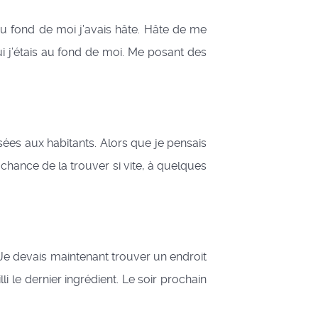
 fond de moi j’avais hâte. Hâte de me
ui j’étais au fond de moi. Me posant des
es aux habitants. Alors que je pensais
chance de la trouver si vite, à quelques
Je devais maintenant trouver un endroit
li le dernier ingrédient. Le soir prochain